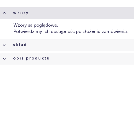
wzory
Wzory są poglądowe.
Potwierdzimy ich dostępność po złożeniu zamówienia.
skład
opis produktu