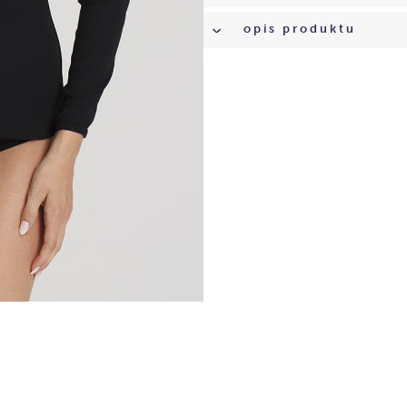
opis produktu