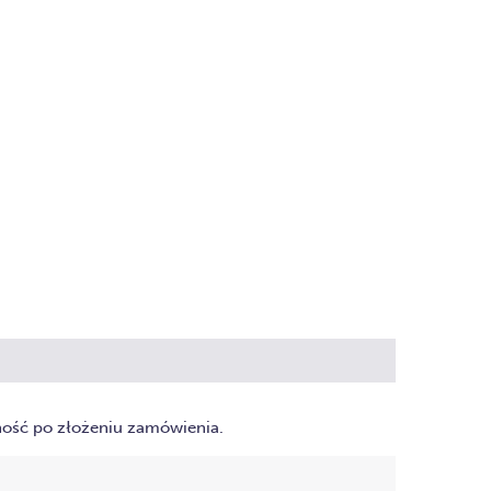
ność po złożeniu zamówienia.