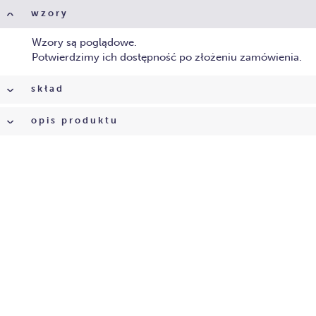
wzory
Wzory są poglądowe.
Potwierdzimy ich dostępność po złożeniu zamówienia.
skład
opis produktu