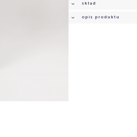
skład
opis produktu