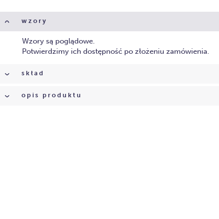
wzory
Wzory są poglądowe.
Potwierdzimy ich dostępność po złożeniu zamówienia.
skład
opis produktu